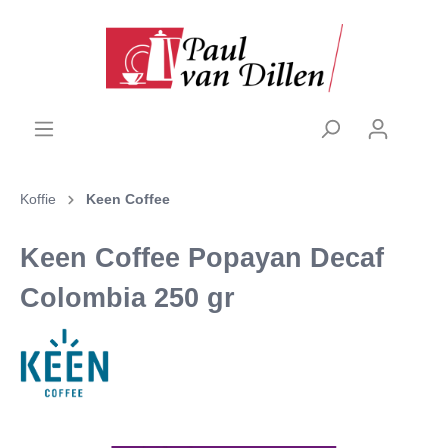
Koffie
Keen Coffee
Keen Coffee Popayan Decaf
Colombia 250 gr