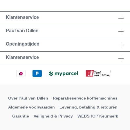
Klantenservice
Paul van Dillen
Openingstijden
Klantenservice
Over Paul van Dillen
Reparatieservice koffiemachines
Algemene voorwaarden
Levering, betaling & retouren
Garantie
Veiligheid & Privacy
WEBSHOP Keurmerk