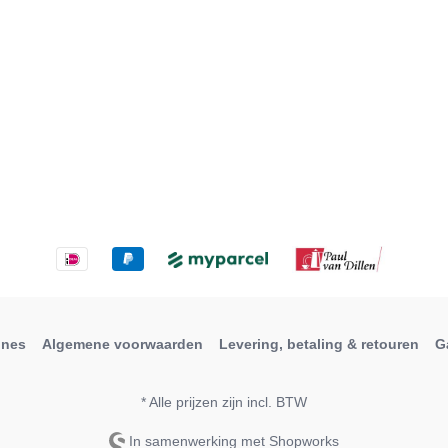
ines
Algemene voorwaarden
Levering, betaling & retouren
G
* Alle prijzen zijn incl. BTW
In samenwerking met Shopworks