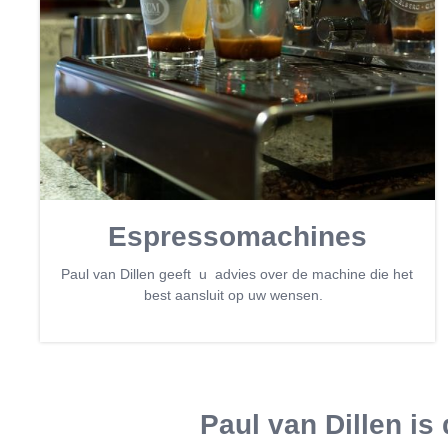
Espressomachines
Paul van Dillen geeft u advies over de machine die het
best aansluit op uw wensen.
Paul van Dillen i