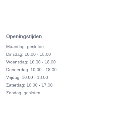
Openingstijden
Maandag: gesloten
Dinsdag: 10.00 - 18.00
Woensdag: 10.00 - 18.00
Donderdag: 10.00 - 18.00
Vrijdag: 10.00 - 18.00
Zaterdag: 10.00 - 17.00
Zondag: gesloten