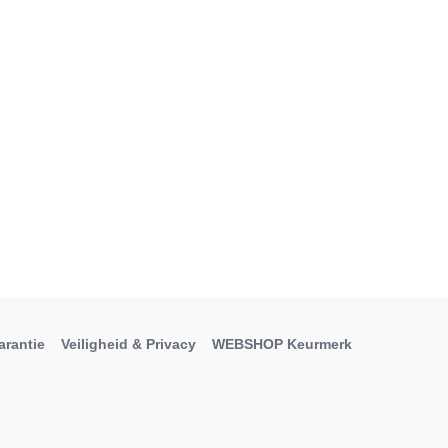
arantie
Veiligheid & Privacy
WEBSHOP Keurmerk