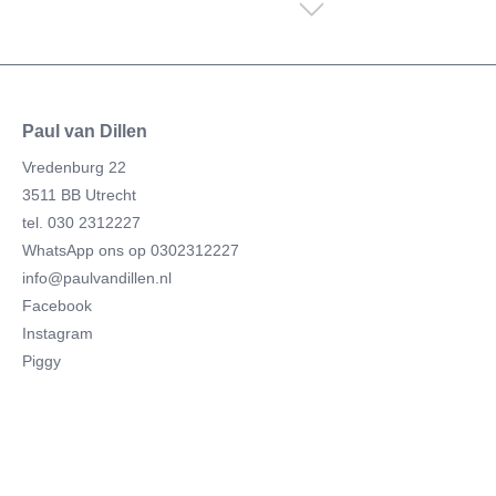
Paul van Dillen
Vredenburg 22
3511 BB Utrecht
tel. 030 2312227
WhatsApp ons op 0302312227
info@paulvandillen.nl
Facebook
Instagram
Piggy