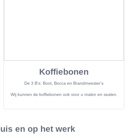
Koffiebonen
De 3 B's: Boot, Bocca en Brandmeester's
Wij kunnen de koffiebonen ook voor u malen en sealen.
uis en op het werk