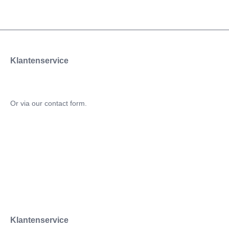
Klantenservice
Or via our
contact form
.
Klantenservice