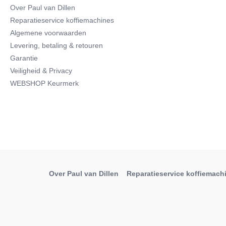
Over Paul van Dillen
Reparatieservice koffiemachines
Algemene voorwaarden
Levering, betaling & retouren
Garantie
Veiligheid & Privacy
WEBSHOP Keurmerk
Over Paul van Dillen
Reparatieservice koffiemach