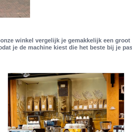
 onze winkel vergelijk je gemakkelijk een groot
odat je de machine kiest die het beste bij je pas