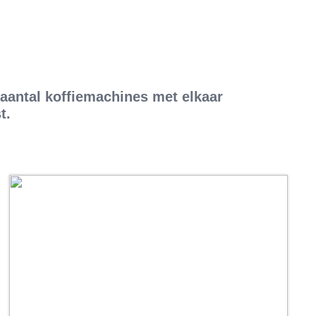
 aantal koffiemachines met elkaar
t.