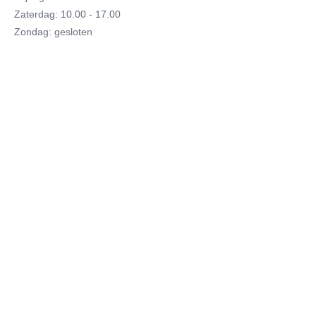
Zaterdag: 10.00 - 17.00
Zondag: gesloten