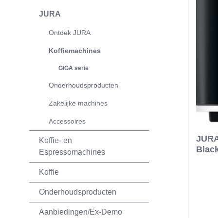
JURA
Ontdek JURA
Koffiemachines
GIGA serie
Onderhoudsproducten
Zakelijke machines
Accessoires
JURA
Koffie- en
Black
Espressomachines
Koffie
Onderhoudsproducten
Aanbiedingen/Ex-Demo