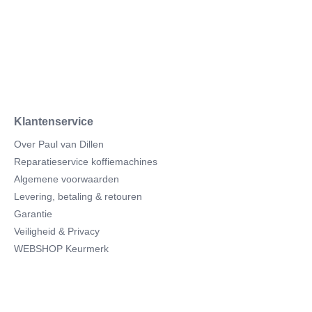
Klantenservice
Over Paul van Dillen
Reparatieservice koffiemachines
Algemene voorwaarden
Levering, betaling & retouren
Garantie
Veiligheid & Privacy
WEBSHOP Keurmerk