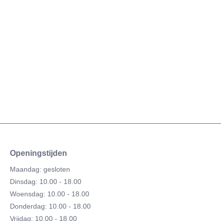
Openingstijden
Maandag: gesloten
Dinsdag: 10.00 - 18.00
Woensdag: 10.00 - 18.00
Donderdag: 10.00 - 18.00
Vrijdag: 10.00 - 18.00