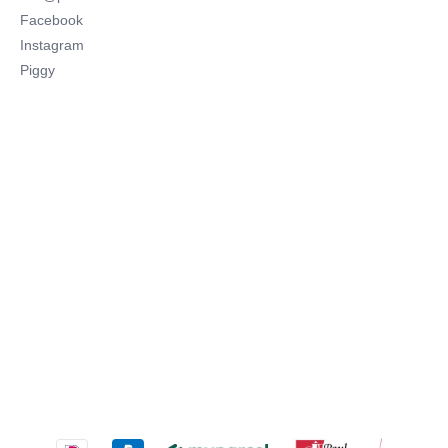
Facebook
Instagram
Piggy