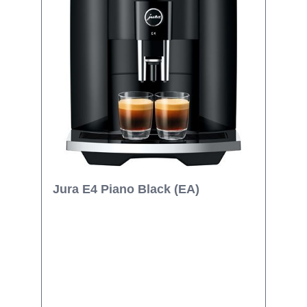
Jura E4 Piano Black (EA)