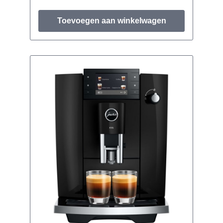
Toevoegen aan winkelwagen