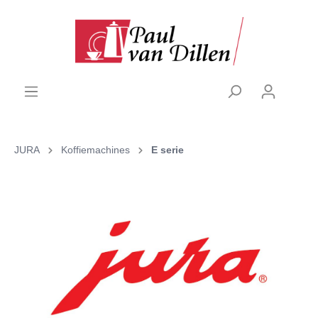
JURA
Koffiemachines
E serie