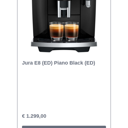
Jura E8 (ED) Piano Black (ED)
€ 1.299,00