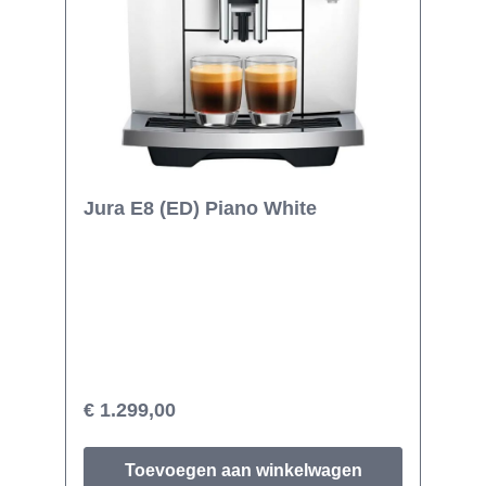
Jura E8 (ED) Piano White
€ 1.299,00
Toevoegen aan winkelwagen