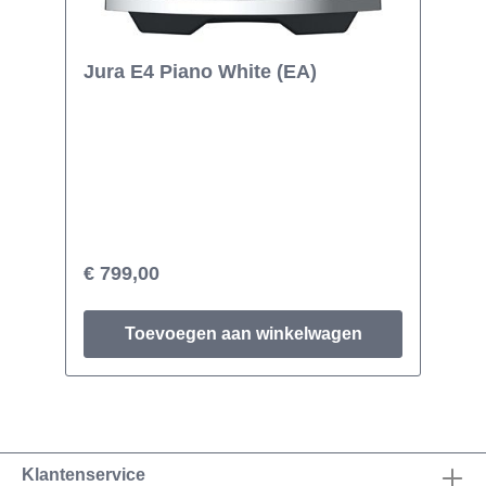
Jura E4 Piano White (EA)
€ 799,00
Toevoegen aan winkelwagen
Klantenservice