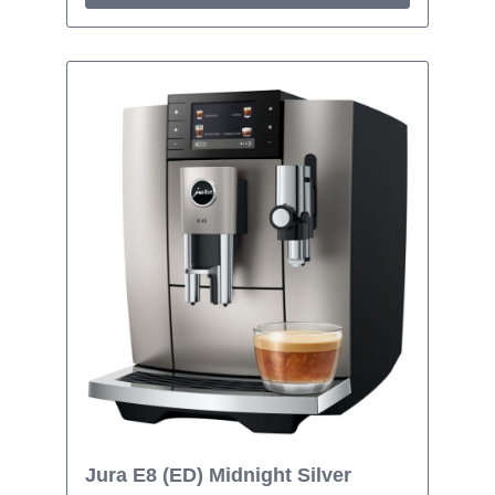
Jura E8 (ED) Midnight Silver