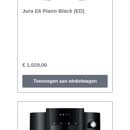
Jura E6 Piano Black (ED)
€ 1.029,00
Toevoegen aan winkelwagen