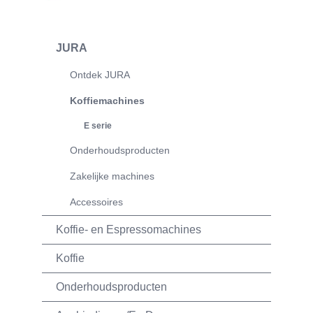
JURA
Ontdek JURA
Koffiemachines
E serie
Onderhoudsproducten
Zakelijke machines
Accessoires
Koffie- en Espressomachines
Koffie
Onderhoudsproducten