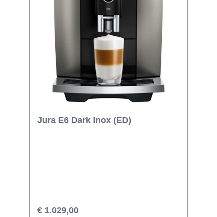
Jura E6 Dark Inox (ED)
€ 1.029,00