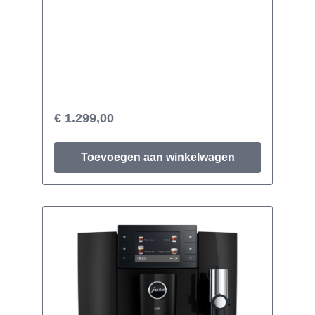
€ 1.299,00
Toevoegen aan winkelwagen