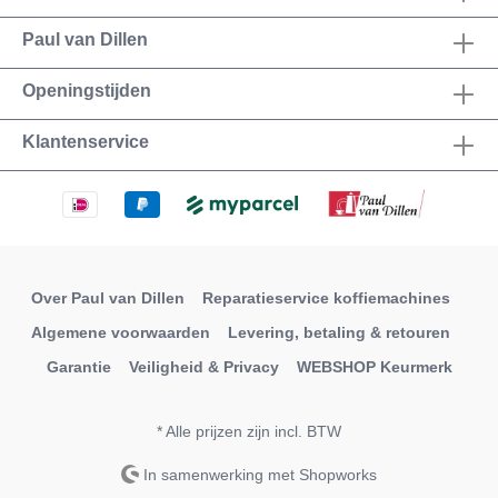
Paul van Dillen
Openingstijden
Klantenservice
Over Paul van Dillen
Reparatieservice koffiemachines
Algemene voorwaarden
Levering, betaling & retouren
Garantie
Veiligheid & Privacy
WEBSHOP Keurmerk
* Alle prijzen zijn incl. BTW
In samenwerking met Shopworks