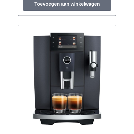
Toevoegen aan winkelwagen