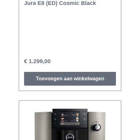
Jura E8 (ED) Cosmic Black
€ 1.299,00
Toevoegen aan winkelwagen