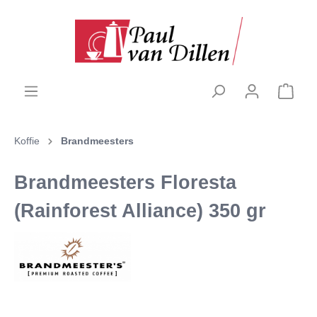
Koffie
Brandmeesters
Brandmeesters Floresta
(Rainforest Alliance) 350 gr