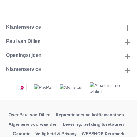
Klantenservice
Paul van Dillen
Openingstijden
Klantenservice
Over Paul van Dillen
Reparatieservice koffiemachines
Algemene voorwaarden
Levering, betaling & retouren
Garantie
Veiligheid & Privacy
WEBSHOP Keurmerk