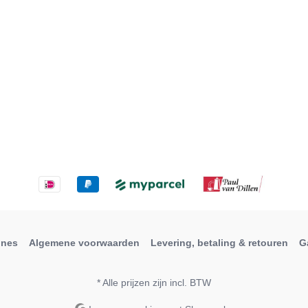
ines
Algemene voorwaarden
Levering, betaling & retouren
G
* Alle prijzen zijn incl. BTW