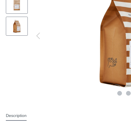
Description