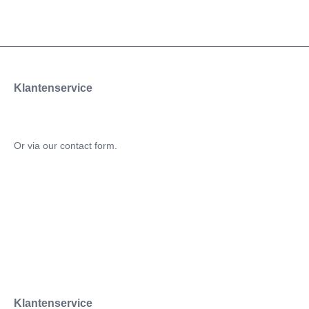
Klantenservice
Or via our
contact form
.
Klantenservice