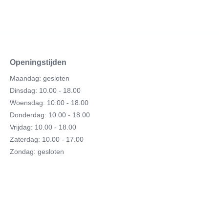
Openingstijden
Maandag: gesloten
Dinsdag: 10.00 - 18.00
Woensdag: 10.00 - 18.00
Donderdag: 10.00 - 18.00
Vrijdag: 10.00 - 18.00
Zaterdag: 10.00 - 17.00
Zondag: gesloten