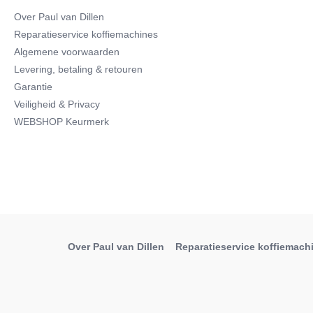
Over Paul van Dillen
Reparatieservice koffiemachines
Algemene voorwaarden
Levering, betaling & retouren
Garantie
Veiligheid & Privacy
WEBSHOP Keurmerk
Over Paul van Dillen
Reparatieservice koffiemach