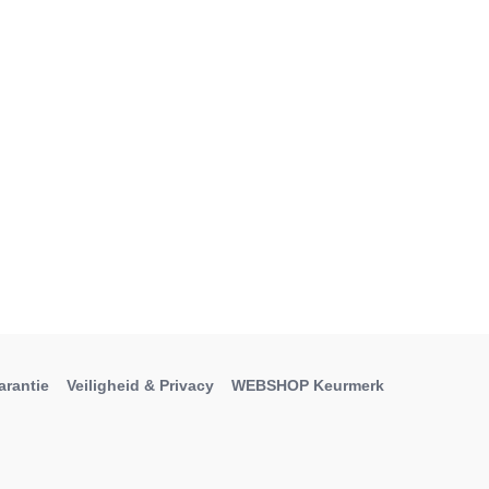
arantie
Veiligheid & Privacy
WEBSHOP Keurmerk