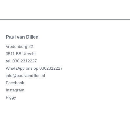
Paul van Dillen
Vredenburg 22
3511 BB Utrecht
tel. 030 2312227
WhatsApp ons op 0302312227
info@paulvandillen.nl
Facebook
Instagram
Piggy