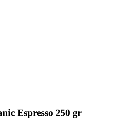
nic Espresso 250 gr