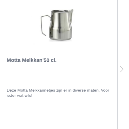
Motta Melkkan'50 cl.
Deze Motta Melkkannetjes zijn er in diverse maten. Voor
ieder wat wils!