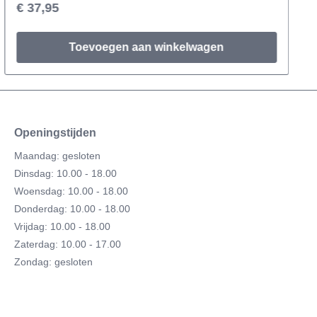
€ 37,95
Toevoegen aan winkelwagen
Openingstijden
Maandag: gesloten
Dinsdag: 10.00 - 18.00
Woensdag: 10.00 - 18.00
Donderdag: 10.00 - 18.00
Vrijdag: 10.00 - 18.00
Zaterdag: 10.00 - 17.00
Zondag: gesloten