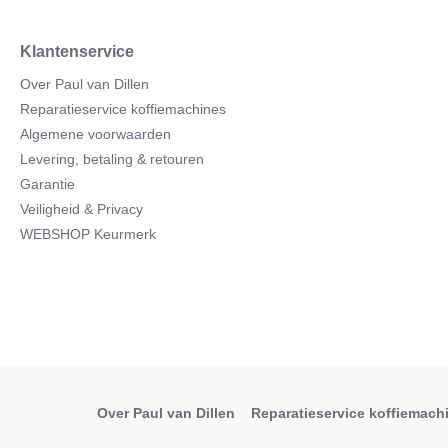
Klantenservice
Over Paul van Dillen
Reparatieservice koffiemachines
Algemene voorwaarden
Levering, betaling & retouren
Garantie
Veiligheid & Privacy
WEBSHOP Keurmerk
Over Paul van Dillen
Reparatieservice koffiemach