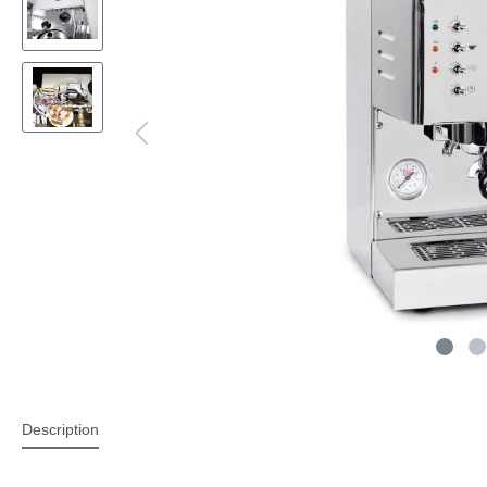
Description