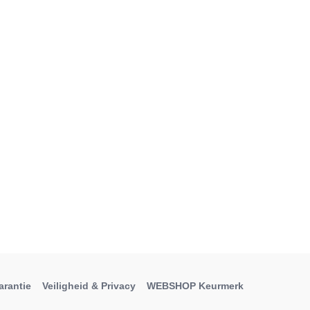
arantie
Veiligheid & Privacy
WEBSHOP Keurmerk