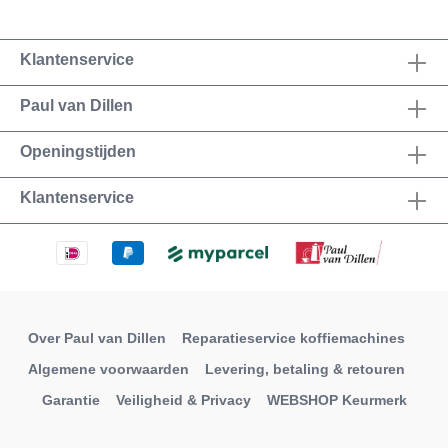
Klantenservice
Paul van Dillen
Openingstijden
Klantenservice
Over Paul van Dillen
Reparatieservice koffiemachines
Algemene voorwaarden
Levering, betaling & retouren
Garantie
Veiligheid & Privacy
WEBSHOP Keurmerk