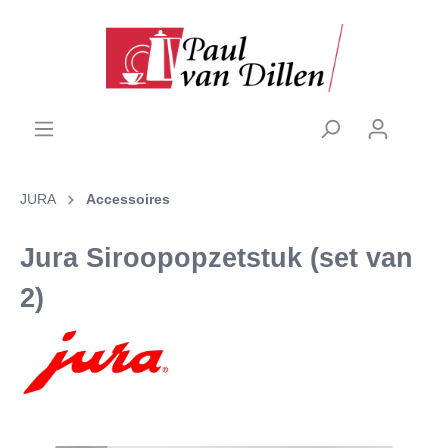
JURA
Accessoires
Jura Siroopopzetstuk (set van
2)