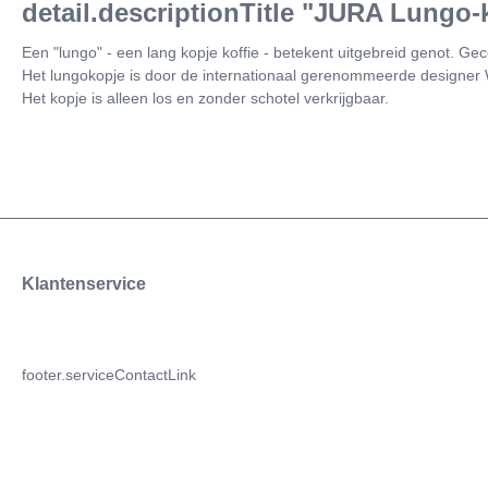
detail.descriptionTitle "JURA Lungo-
Een "lungo" - een lang kopje koffie - betekent uitgebreid genot. 
Het lungokopje is door de internationaal gerenommeerde designer
Het kopje is alleen los en zonder schotel verkrijgbaar.
Klantenservice
footer.serviceContactLink