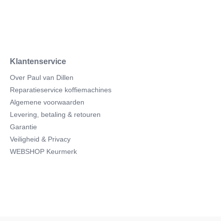
Klantenservice
Over Paul van Dillen
Reparatieservice koffiemachines
Algemene voorwaarden
Levering, betaling & retouren
Garantie
Veiligheid & Privacy
WEBSHOP Keurmerk