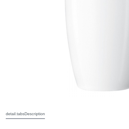
detail.tabsDescription