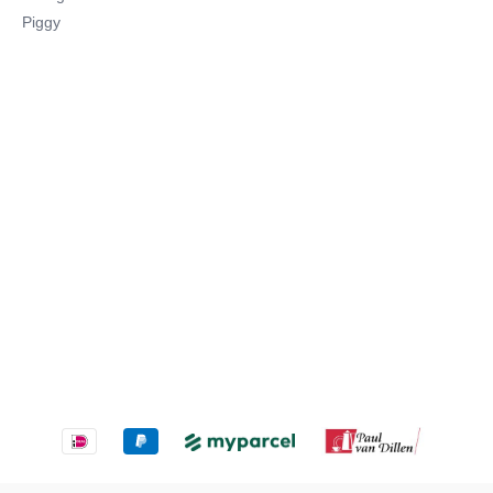
Piggy