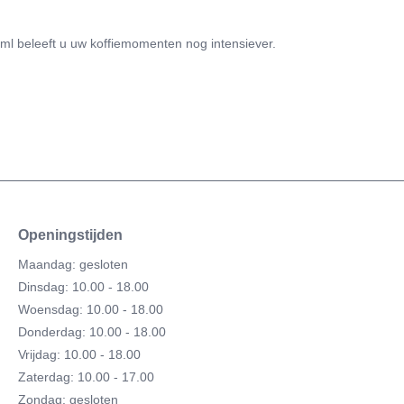
0 ml beleeft u uw koffiemomenten nog intensiever.
Openingstijden
Maandag: gesloten
Dinsdag: 10.00 - 18.00
Woensdag: 10.00 - 18.00
Donderdag: 10.00 - 18.00
Vrijdag: 10.00 - 18.00
Zaterdag: 10.00 - 17.00
Zondag: gesloten