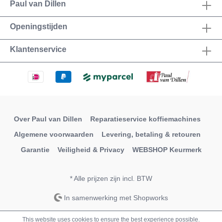
Paul van Dillen
Openingstijden
Klantenservice
Over Paul van Dillen
Reparatieservice koffiemachines
Algemene voorwaarden
Levering, betaling & retouren
Garantie
Veiligheid & Privacy
WEBSHOP Keurmerk
* Alle prijzen zijn incl. BTW
In samenwerking met Shopworks
This website uses cookies to ensure the best experience possible.