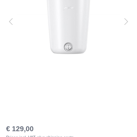
€ 129,00