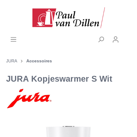
JURA
Accessoires
JURA Kopjeswarmer S Wit