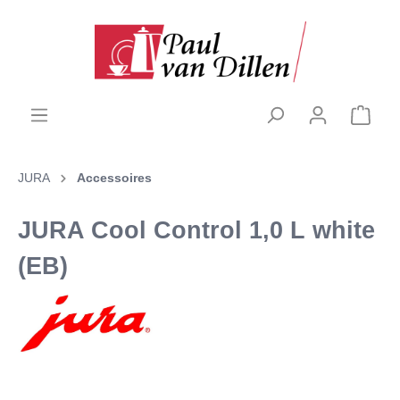
JURA
Accessoires
JURA Cool Control 1,0 L white
(EB)