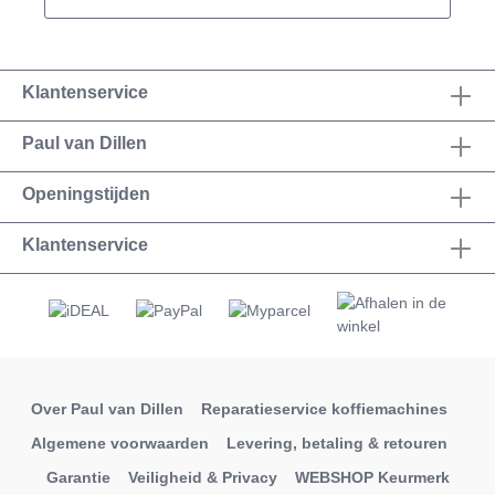
2019)
Klantenservice
Paul van Dillen
Openingstijden
Klantenservice
Over Paul van Dillen
Reparatieservice koffiemachines
Algemene voorwaarden
Levering, betaling & retouren
Garantie
Veiligheid & Privacy
WEBSHOP Keurmerk