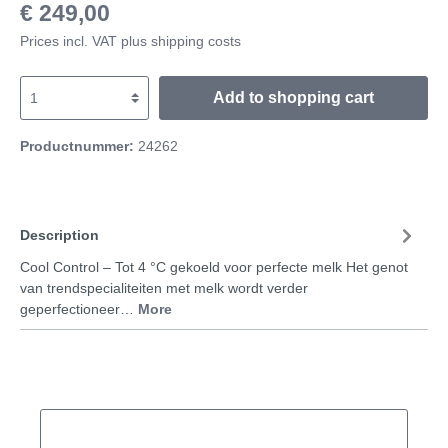
€ 249,00
Prices incl. VAT plus shipping costs
Add to shopping cart
Productnummer:
24262
Description
Cool Control – Tot 4 °C gekoeld voor perfecte melk Het genot
van trendspecialiteiten met melk wordt verder
geperfectioneer…
More