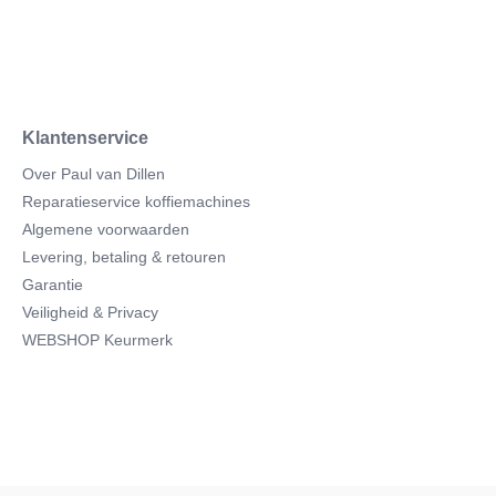
Klantenservice
Over Paul van Dillen
Reparatieservice koffiemachines
Algemene voorwaarden
Levering, betaling & retouren
Garantie
Veiligheid & Privacy
WEBSHOP Keurmerk