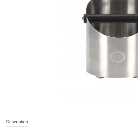
Description