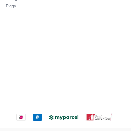
Piggy