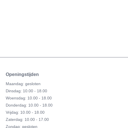
Openingstijden
Maandag: gesloten
Dinsdag: 10.00 - 18.00
Woensdag: 10.00 - 18.00
Donderdag: 10.00 - 18.00
Vrijdag: 10.00 - 18.00
Zaterdag: 10.00 - 17.00
Zondag: gesloten