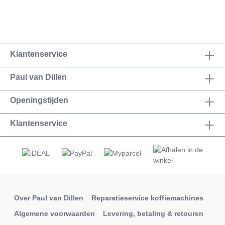
Klantenservice
Paul van Dillen
Openingstijden
Klantenservice
Over Paul van Dillen
Reparatieservice koffiemachines
Algemene voorwaarden
Levering, betaling & retouren