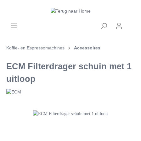
Koffie- en Espressomachines
Accessoires
ECM Filterdrager schuin met 1
uitloop