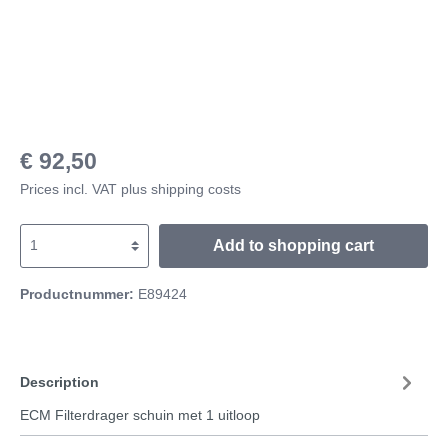
€ 92,50
Prices incl. VAT plus shipping costs
Add to shopping cart
Productnummer:
E89424
Description
ECM Filterdrager schuin met 1 uitloop