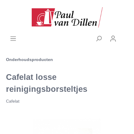
Onderhoudsproducten
Cafelat losse
reinigingsborsteltjes
Cafelat