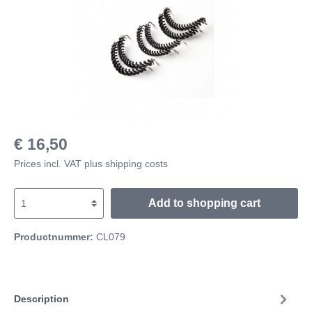
€ 16,50
Prices incl. VAT plus shipping costs
Add to shopping cart
Productnummer:
CL079
Description