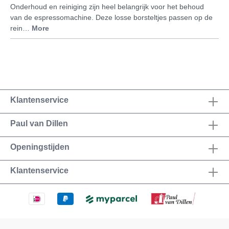
Onderhoud en reiniging zijn heel belangrijk voor het behoud
van de espressomachine. Deze losse borsteltjes passen op de
rein…
More
Klantenservice
Paul van Dillen
Openingstijden
Klantenservice