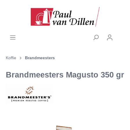
Koffie
Brandmeesters
Brandmeesters Magusto 350 gr